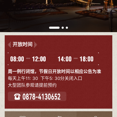
开放时间
周一例行闭馆，节假日开放时间以相应公告为准
每天上午11: 30 下午5: 30分关闭入口
大型团队参观请提前预约